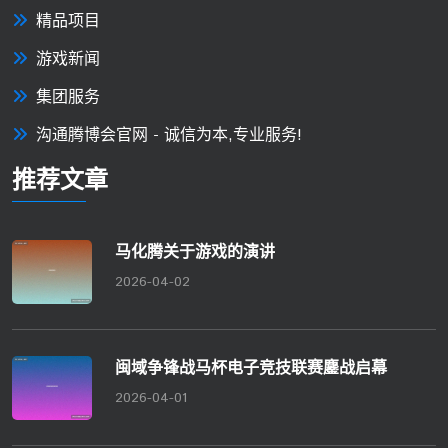
精品项目
游戏新闻
集团服务
沟通腾博会官网 - 诚信为本,专业服务!
推荐文章
马化腾关于游戏的演讲
2026-04-02
闽域争锋战马杯电子竞技联赛鏖战启幕
2026-04-01