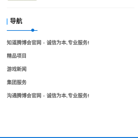
导航
知道腾博会官网 - 诚信为本,专业服务!
精品项目
游戏新闻
集团服务
沟通腾博会官网 - 诚信为本,专业服务!