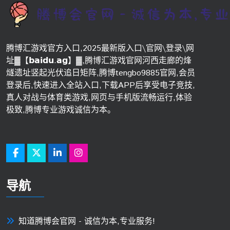
腾博汇游戏官方入口,2025最新版入口\官网\登录\网
址▓【𝗯𝗮𝗶𝗱𝘂.𝗮𝗴】▓,腾博汇游戏官网河西走廊的烽
燧遗址竖起光伏追日矩阵,腾博tengbo9885官网,会员
登录后,快速进入全站入口,下载APP后享受电子竞技,
真人对战与体育类游戏,网页与手机版流畅运行,体验
极致,腾博专业游戏诚信为本。
导航
知道腾博会官网 - 诚信为本,专业服务!