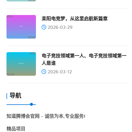
耒阳电竞梦，从这里启航新篇章
2026-03-29
电子竞技领域第一人、电子竞技领域第一
人是谁
2026-03-12
导航
知道腾博会官网 - 诚信为本,专业服务!
精品项目