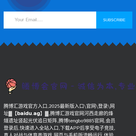
SUBSCRIBE
腾博汇游戏官方入口,2025最新版入口\官网\登录\网
址▓【𝗯𝗮𝗶𝗱𝘂.𝗮𝗴】▓,腾博汇游戏官网河西走廊的烽
燧遗址竖起光伏追日矩阵,腾博tengbo9885官网,会员
登录后,快速进入全站入口,下载APP后享受电子竞技,
真人对战与体育类游戏,网页与手机版流畅运行,体验