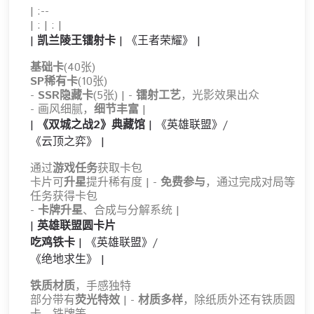
| :--
| : | : |
|
凯兰陵王镭射卡
| 《王者荣耀》 |
基础卡
(40张)
SP稀有卡
(10张)
-
SSR隐藏卡
(5张) | -
镭射工艺
，光影效果出众
- 画风细腻，
细节丰富
|
|
《双城之战2》典藏馆
| 《英雄联盟》/
《云顶之弈》 |
通过
游戏任务
获取卡包
卡片可
升星
提升稀有度 | -
免费参与
，通过完成对局等
任务获得卡包
-
卡牌升星
、合成与分解系统 |
|
英雄联盟圆卡片
吃鸡铁卡
| 《英雄联盟》/
《绝地求生》 |
铁质材质
，手感独特
部分带有
荧光特效
| -
材质多样
，除纸质外还有铁质圆