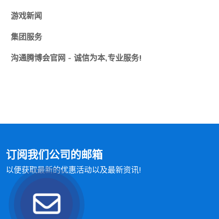
游戏新闻
集团服务
沟通腾博会官网 - 诚信为本,专业服务!
订阅我们公司的邮箱
以便获取最新的优惠活动以及最新资讯!