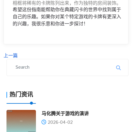
相框将稀有的卡牌陈列出来，作为独特的房间装饰。
希望这份指南能帮助你在典藏闪卡的世界中找到属于
自己的乐趣。如果你对某个特定游戏的卡牌有更深入
的兴趣，我很乐意和你进一步探讨！
上一篇
热门资讯
马化腾关于游戏的演讲
2026-04-02