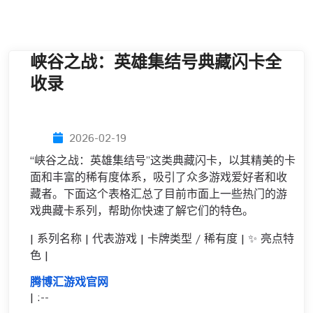
峡谷之战：英雄集结号典藏闪卡全
收录
2026-02-19
“峡谷之战：英雄集结号”这类典藏闪卡，以其精美的卡
面和丰富的稀有度体系，吸引了众多游戏爱好者和收
藏者。下面这个表格汇总了目前市面上一些热门的游
戏典藏卡系列，帮助你快速了解它们的特色。
| 系列名称 | 代表游戏 | 卡牌类型 / 稀有度 | ✨ 亮点特
色 |
腾博汇游戏官网
| :--